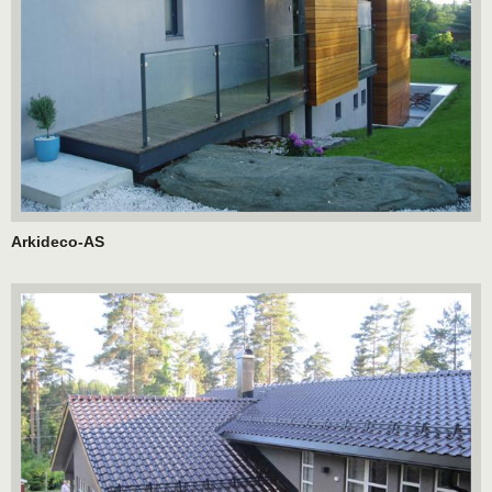
Arkideco-AS