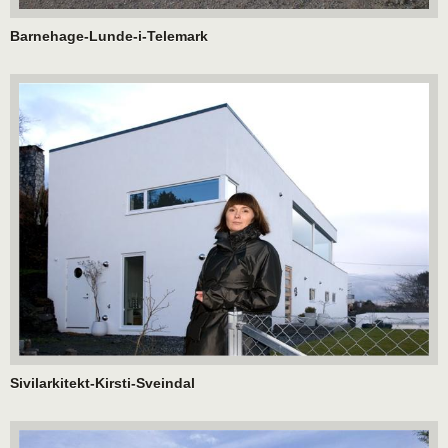
Barnehage-Lunde-i-Telemark
Sivilarkitekt-Kirsti-Sveindal