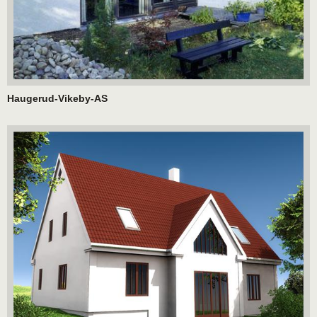
Haugerud-Vikeby-AS