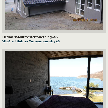
Hedmark-Murmesterforretning-AS
Villa Granli Hedmark Murmesterforretning AS