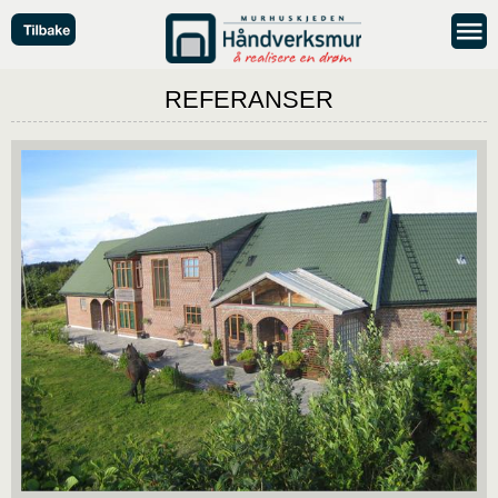
REFERANSER