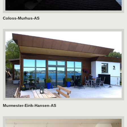
Coloss-Murhus-AS
Murmester-Eirik-Hansen-AS