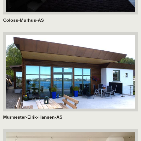
Coloss-Murhus-AS
Murmester-Eirik-Hansen-AS