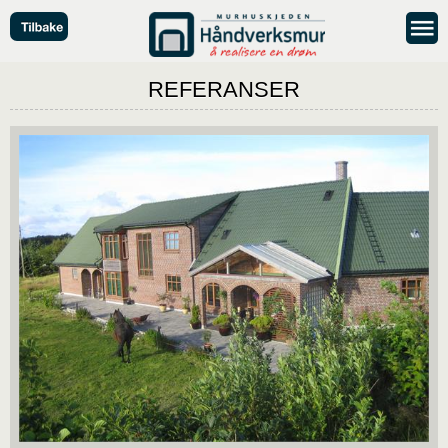
REFERANSER