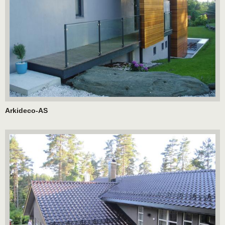
Arkideco-AS