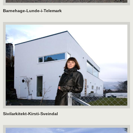
Barnehage-Lunde-i-Telemark
Sivilarkitekt-Kirsti-Sveindal