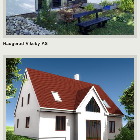
Haugerud-Vikeby-AS