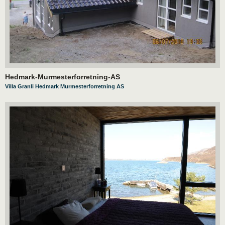
Hedmark-Murmesterforretning-AS
Villa Granli Hedmark Murmesterforretning AS