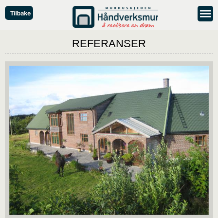
REFERANSER