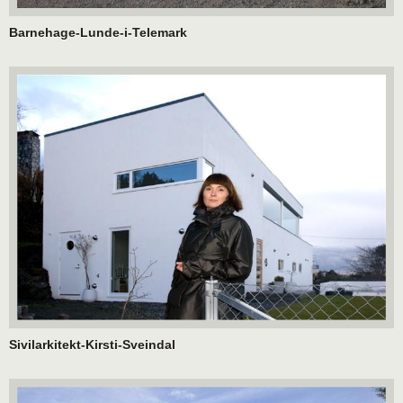
Barnehage-Lunde-i-Telemark
Sivilarkitekt-Kirsti-Sveindal