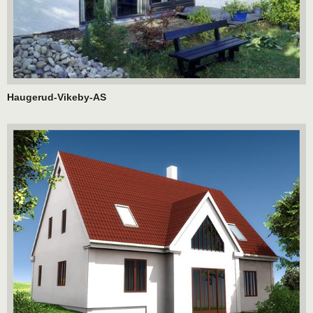
Haugerud-Vikeby-AS