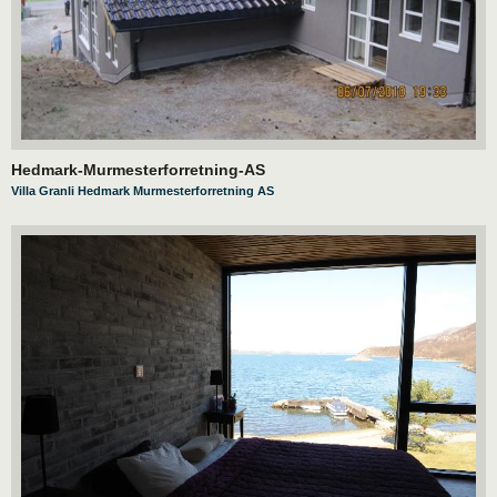
Hedmark-Murmesterforretning-AS
Villa Granli Hedmark Murmesterforretning AS