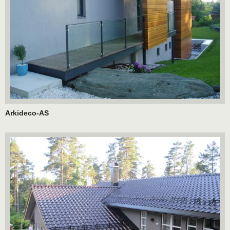
Arkideco-AS