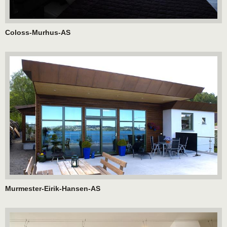
Coloss-Murhus-AS
Murmester-Eirik-Hansen-AS