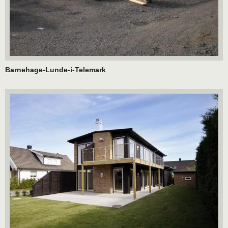
Barnehage-Lunde-i-Telemark