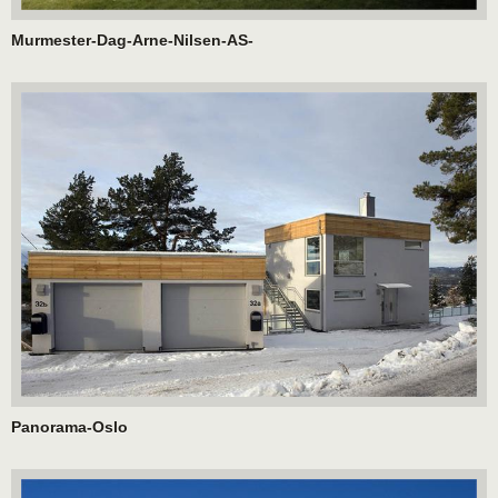
Murmester-Dag-Arne-Nilsen-AS-
Panorama-Oslo