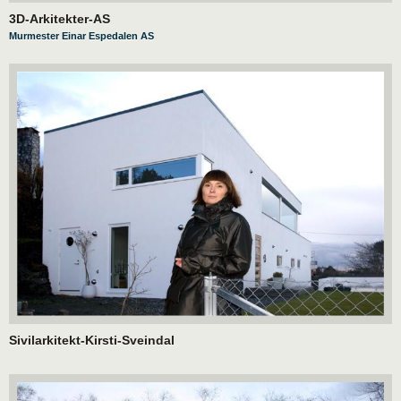
3D-Arkitekter-AS
Murmester Einar Espedalen AS
Sivilarkitekt-Kirsti-Sveindal