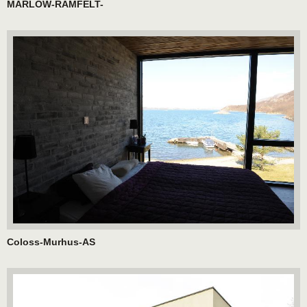
MARLOW-RAMFELT-
Coloss-Murhus-AS