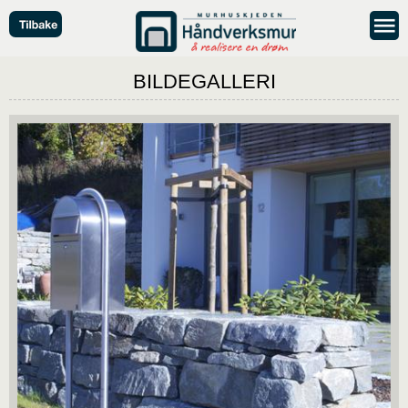
BILDEGALLERI