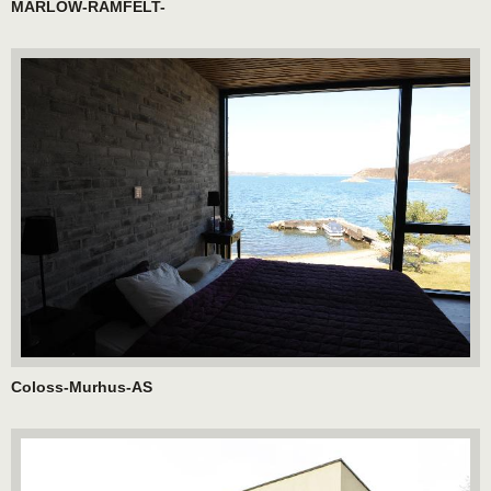
MARLOW-RAMFELT-
Coloss-Murhus-AS