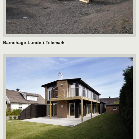
Barnehage-Lunde-i-Telemark