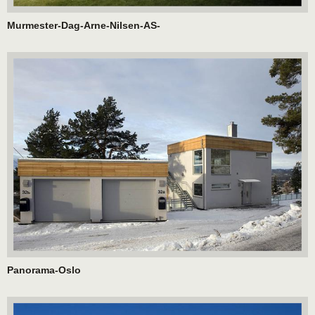
Murmester-Dag-Arne-Nilsen-AS-
Panorama-Oslo