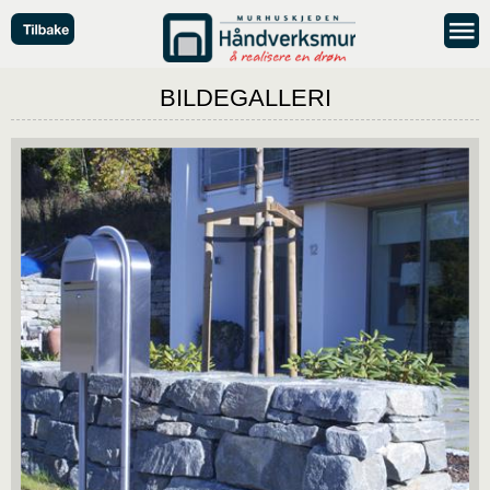
BILDEGALLERI