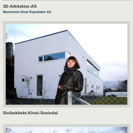
3D-Arkitekter-AS
Murmester Einar Espedalen AS
Sivilarkitekt-Kirsti-Sveindal