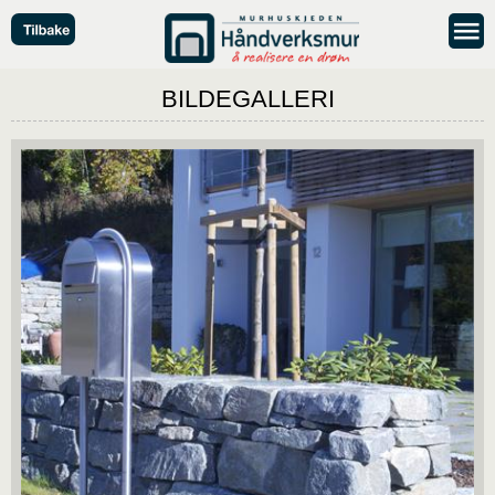
BILDEGALLERI