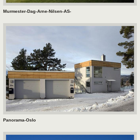
Murmester-Dag-Arne-Nilsen-AS-
Panorama-Oslo