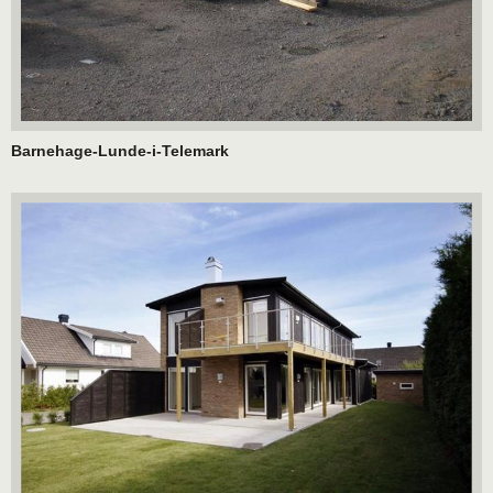
Barnehage-Lunde-i-Telemark