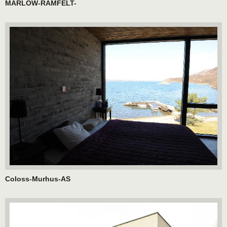
MARLOW-RAMFELT-
Coloss-Murhus-AS