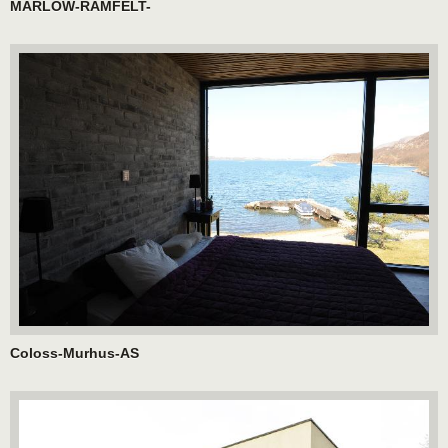
MARLOW-RAMFELT-
Coloss-Murhus-AS