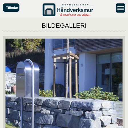
BILDEGALLERI