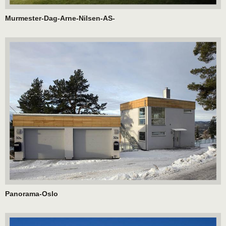
Murmester-Dag-Arne-Nilsen-AS-
Panorama-Oslo