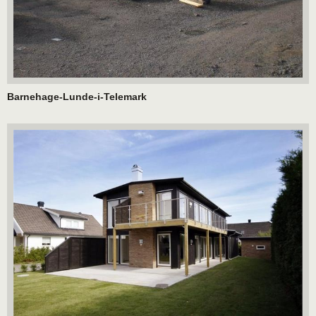
Barnehage-Lunde-i-Telemark