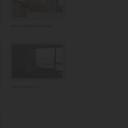
Bolig i vedlikeholdsfri tegl
Coloss Murhus AS