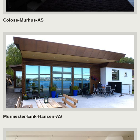
Coloss-Murhus-AS
Murmester-Eirik-Hansen-AS