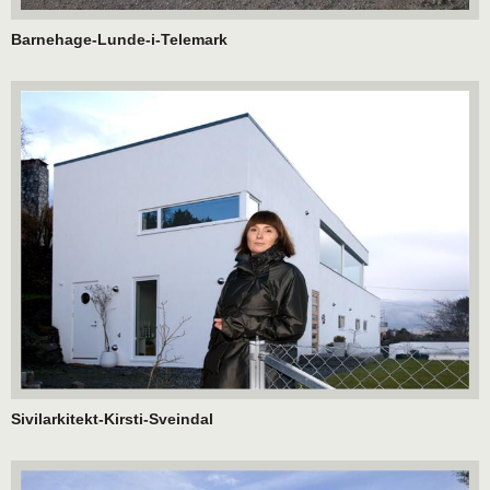
Barnehage-Lunde-i-Telemark
Sivilarkitekt-Kirsti-Sveindal