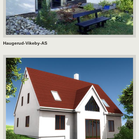
Haugerud-Vikeby-AS