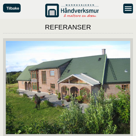
REFERANSER