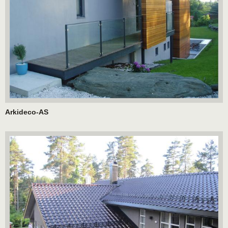
Arkideco-AS