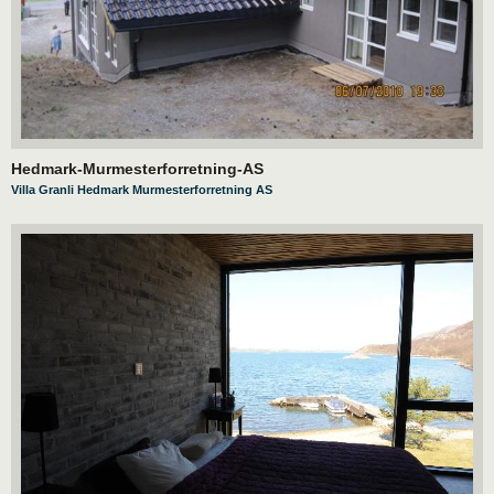
Hedmark-Murmesterforretning-AS
Villa Granli Hedmark Murmesterforretning AS