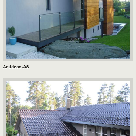
Arkideco-AS