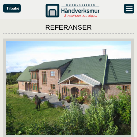
REFERANSER