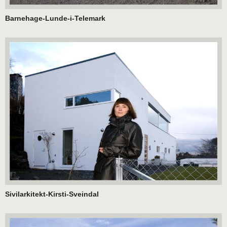
Barnehage-Lunde-i-Telemark
Sivilarkitekt-Kirsti-Sveindal