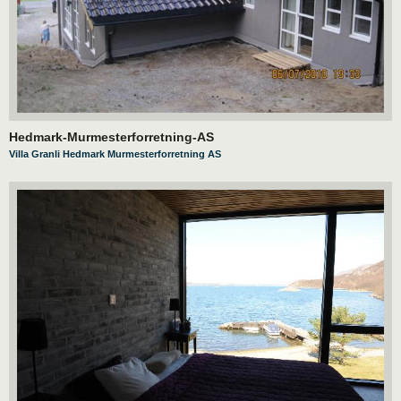
Hedmark-Murmesterforretning-AS
Villa Granli Hedmark Murmesterforretning AS