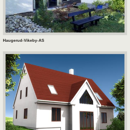
Haugerud-Vikeby-AS