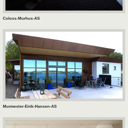
Coloss-Murhus-AS
Murmester-Eirik-Hansen-AS