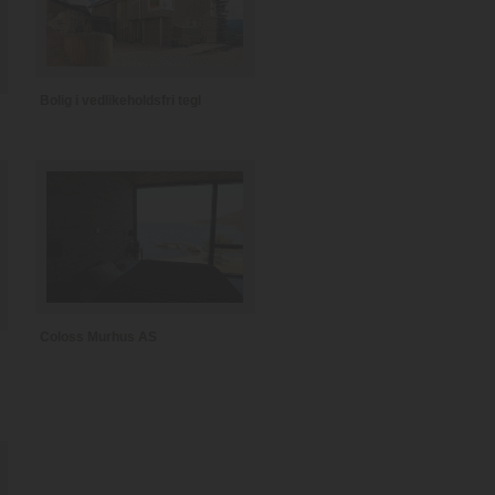
Bolig i vedlikeholdsfri tegl
Coloss Murhus AS