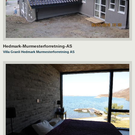
Hedmark-Murmesterforretning-AS
Villa Granli Hedmark Murmesterforretning AS