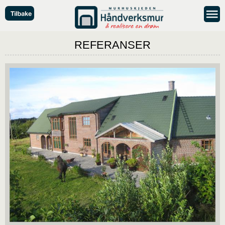
REFERANSER