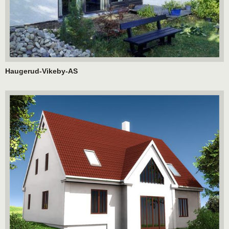
Haugerud-Vikeby-AS