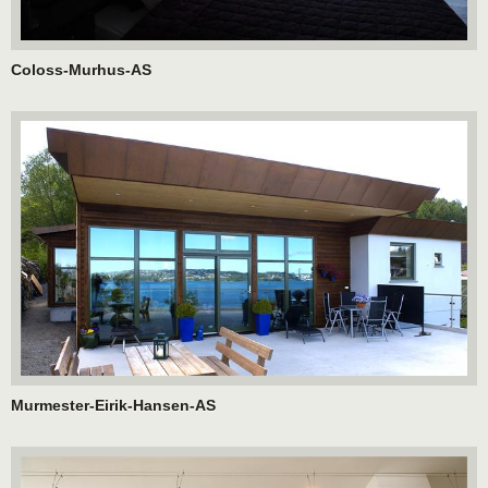
Coloss-Murhus-AS
Murmester-Eirik-Hansen-AS