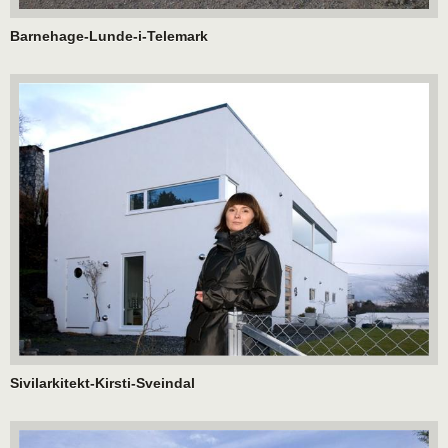
Barnehage-Lunde-i-Telemark
Sivilarkitekt-Kirsti-Sveindal