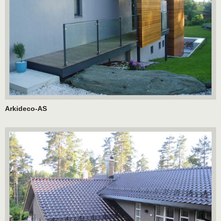
Arkideco-AS