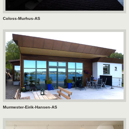
Coloss-Murhus-AS
Murmester-Eirik-Hansen-AS