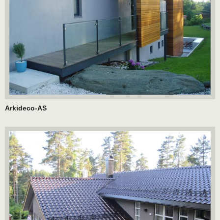
Arkideco-AS