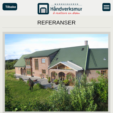
REFERANSER