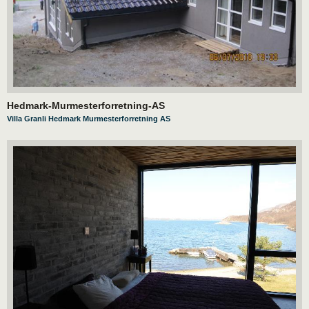
Hedmark-Murmesterforretning-AS
Villa Granli Hedmark Murmesterforretning AS