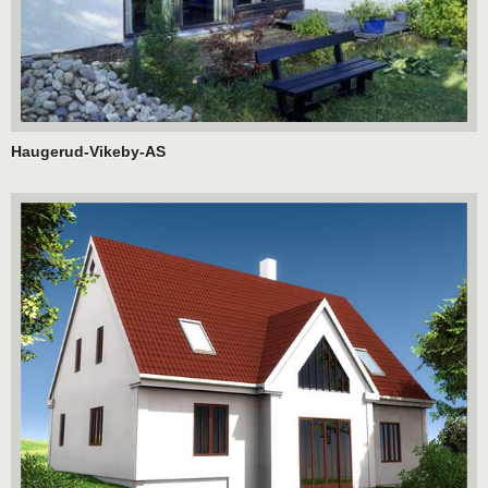
Haugerud-Vikeby-AS