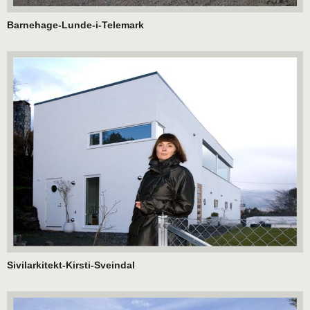
Barnehage-Lunde-i-Telemark
Sivilarkitekt-Kirsti-Sveindal