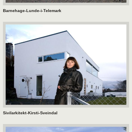
Barnehage-Lunde-i-Telemark
Sivilarkitekt-Kirsti-Sveindal