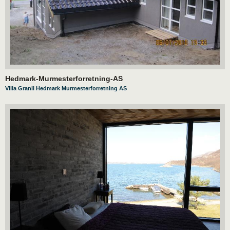
Hedmark-Murmesterforretning-AS
Villa Granli Hedmark Murmesterforretning AS