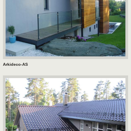
Arkideco-AS