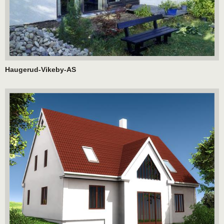
Haugerud-Vikeby-AS