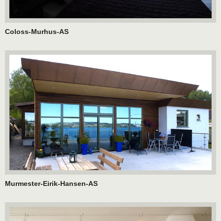
Coloss-Murhus-AS
Murmester-Eirik-Hansen-AS