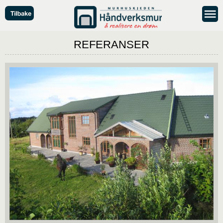
REFERANSER