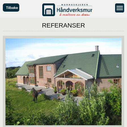
REFERANSER