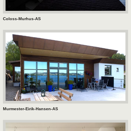
Coloss-Murhus-AS
Murmester-Eirik-Hansen-AS