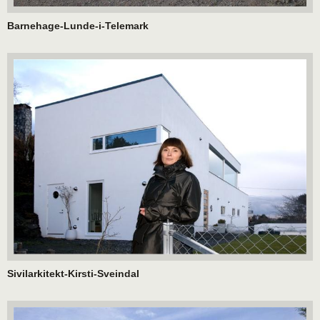
Barnehage-Lunde-i-Telemark
Sivilarkitekt-Kirsti-Sveindal