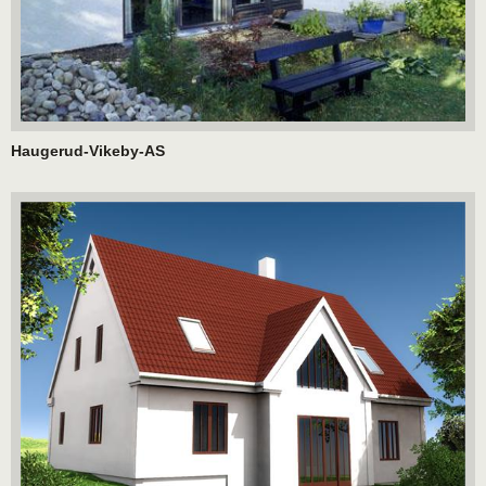
Haugerud-Vikeby-AS