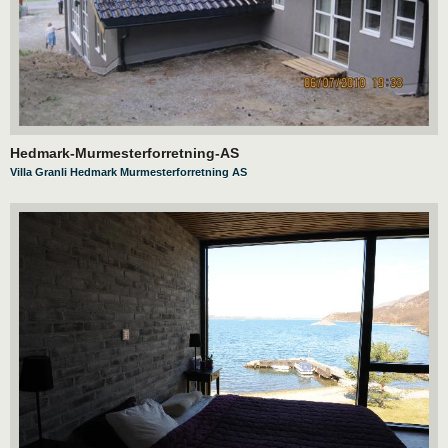
Hedmark-Murmesterforretning-AS
Villa Granli Hedmark Murmesterforretning AS