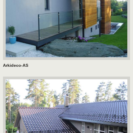
Arkideco-AS