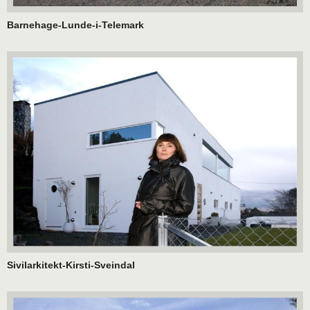
Barnehage-Lunde-i-Telemark
Sivilarkitekt-Kirsti-Sveindal