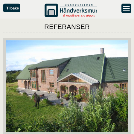
REFERANSER