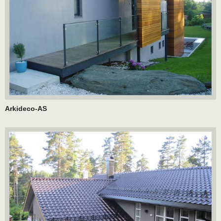
Arkideco-AS