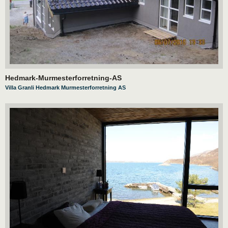
Hedmark-Murmesterforretning-AS
Villa Granli Hedmark Murmesterforretning AS