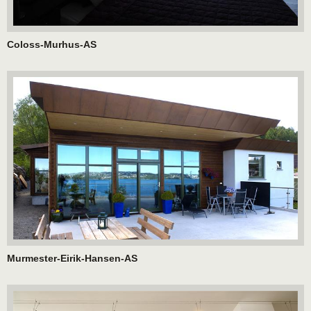
Coloss-Murhus-AS
Murmester-Eirik-Hansen-AS