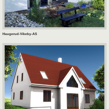
Haugerud-Vikeby-AS