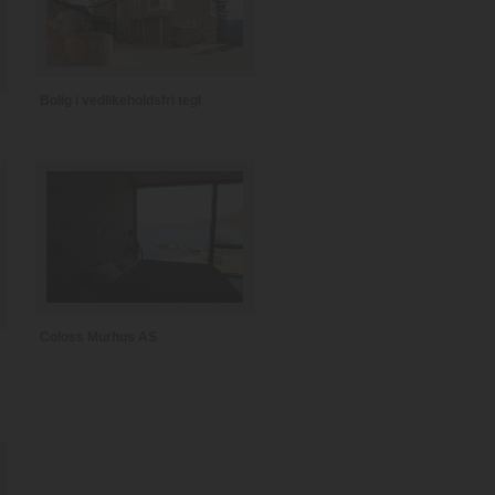
Bolig i vedlikeholdsfri tegl
Coloss Murhus AS