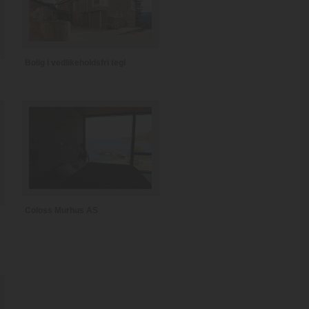
Bolig i vedlikeholdsfri tegl
Coloss Murhus AS