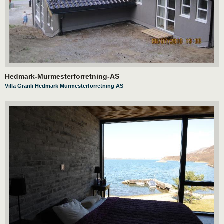
Hedmark-Murmesterforretning-AS
Villa Granli Hedmark Murmesterforretning AS