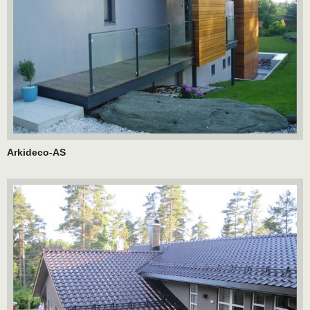
Arkideco-AS