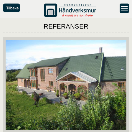
REFERANSER