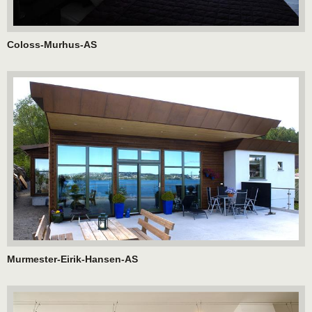
Coloss-Murhus-AS
Murmester-Eirik-Hansen-AS