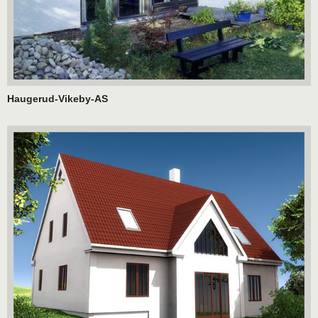
Haugerud-Vikeby-AS