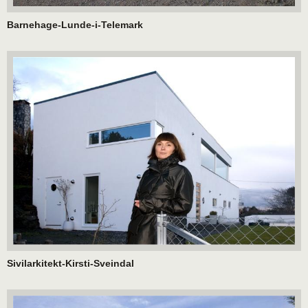
Barnehage-Lunde-i-Telemark
Sivilarkitekt-Kirsti-Sveindal