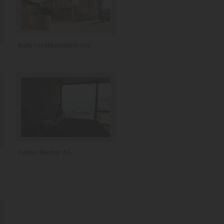
Bolig i vedlikeholdsfri tegl
Coloss Murhus AS