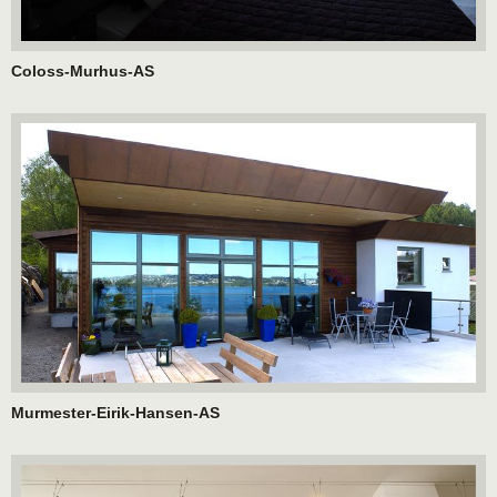
Coloss-Murhus-AS
Murmester-Eirik-Hansen-AS