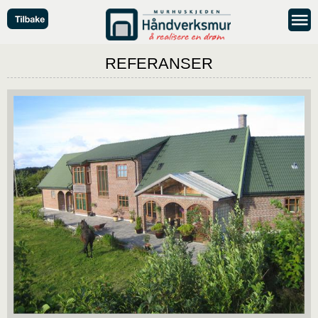
REFERANSER