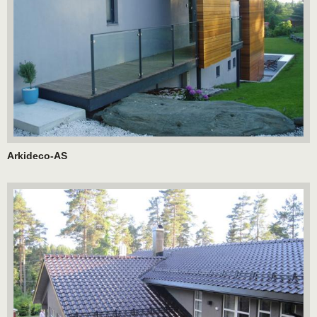
Arkideco-AS