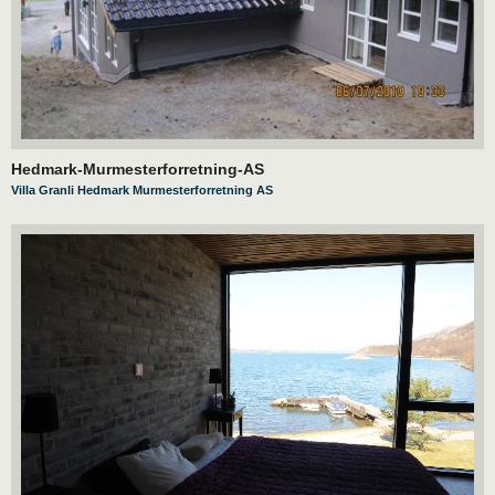
Hedmark-Murmesterforretning-AS
Villa Granli Hedmark Murmesterforretning AS