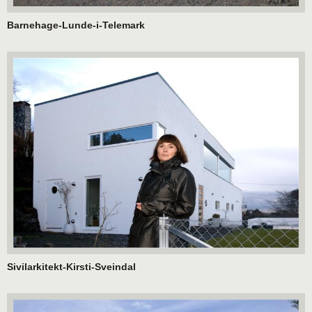
Barnehage-Lunde-i-Telemark
Sivilarkitekt-Kirsti-Sveindal