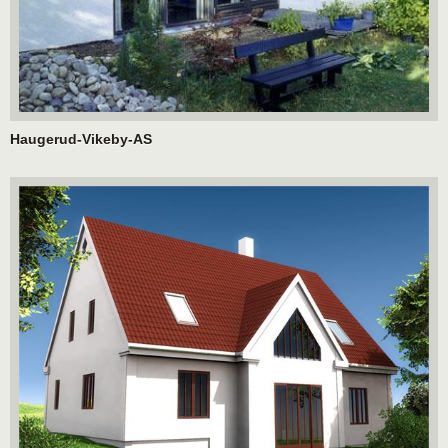
Haugerud-Vikeby-AS