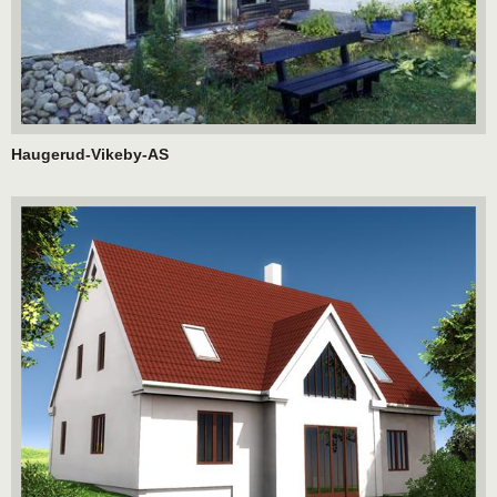
Haugerud-Vikeby-AS