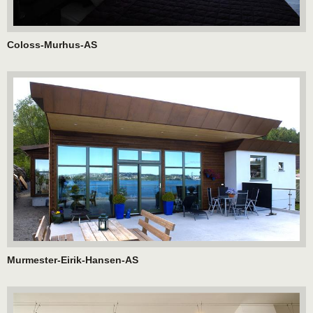
Coloss-Murhus-AS
Murmester-Eirik-Hansen-AS