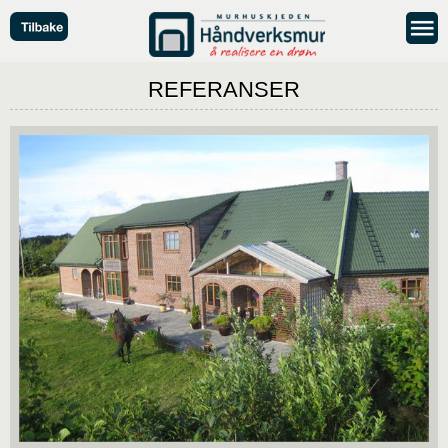
REFERANSER