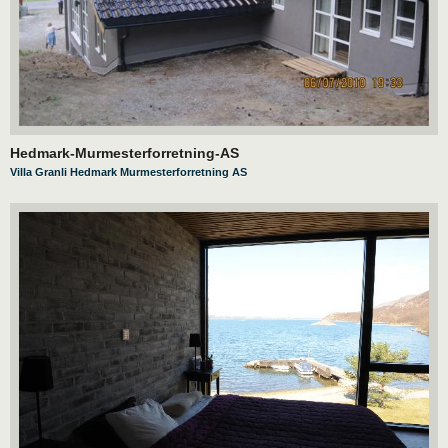
Hedmark-Murmesterforretning-AS
Villa Granli Hedmark Murmesterforretning AS