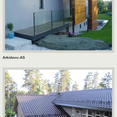
Arkideco-AS