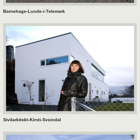
Barnehage-Lunde-i-Telemark
Sivilarkitekt-Kirsti-Sveindal