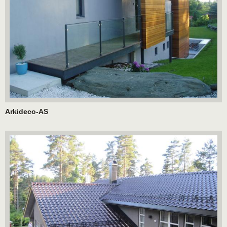
Arkideco-AS