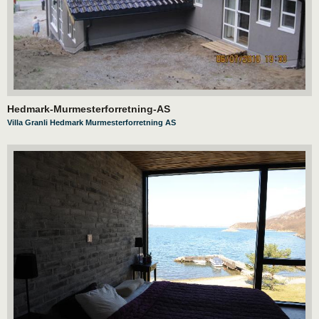
Hedmark-Murmesterforretning-AS
Villa Granli Hedmark Murmesterforretning AS