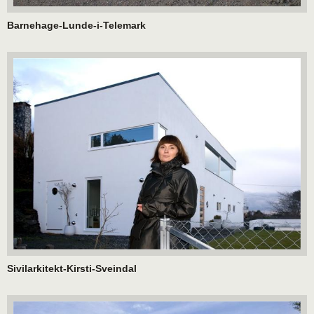
Barnehage-Lunde-i-Telemark
Sivilarkitekt-Kirsti-Sveindal