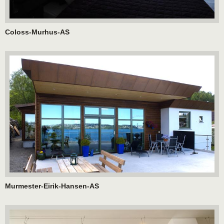
Coloss-Murhus-AS
Murmester-Eirik-Hansen-AS