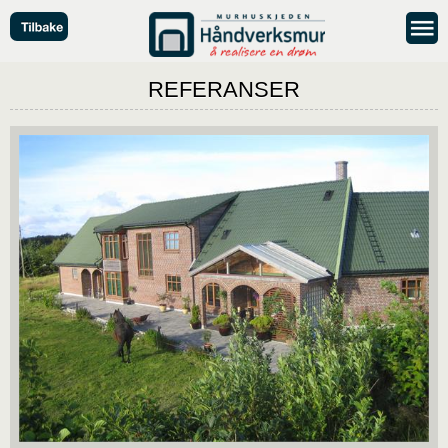
REFERANSER