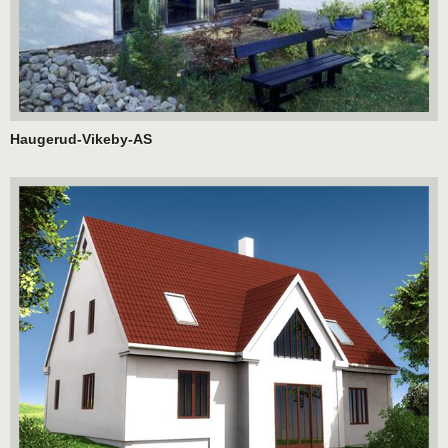
Haugerud-Vikeby-AS