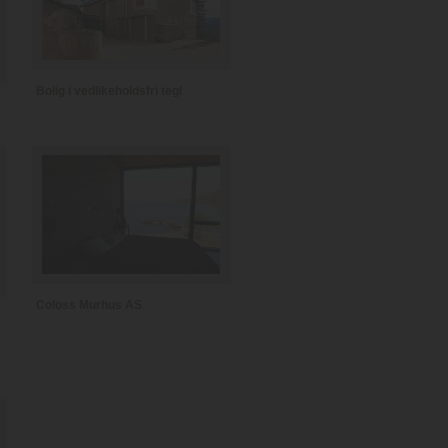
Bolig i vedlikeholdsfri tegl
Coloss Murhus AS