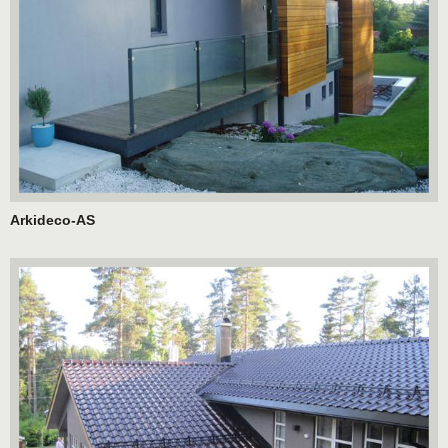
Arkideco-AS