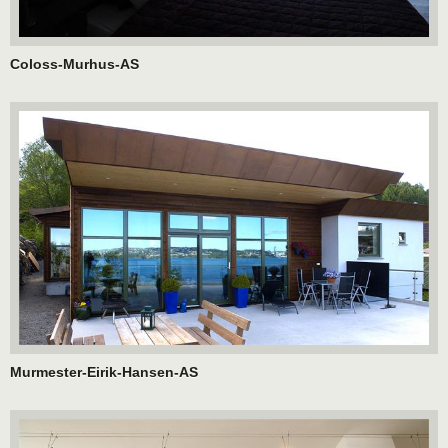
Coloss-Murhus-AS
Murmester-Eirik-Hansen-AS