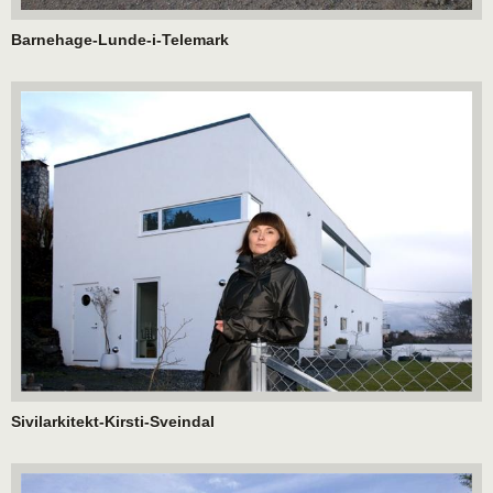
Barnehage-Lunde-i-Telemark
Sivilarkitekt-Kirsti-Sveindal