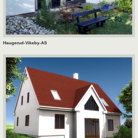
Haugerud-Vikeby-AS