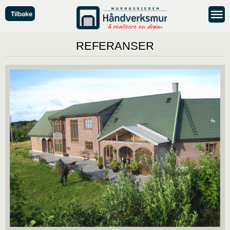
REFERANSER