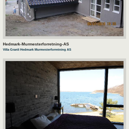
Hedmark-Murmesterforretning-AS
Villa Granli Hedmark Murmesterforretning AS