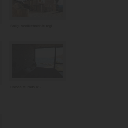
Bolig i vedlikeholdsfri tegl
Coloss Murhus AS