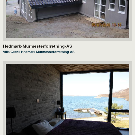
Hedmark-Murmesterforretning-AS
Villa Granli Hedmark Murmesterforretning AS