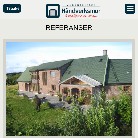
REFERANSER