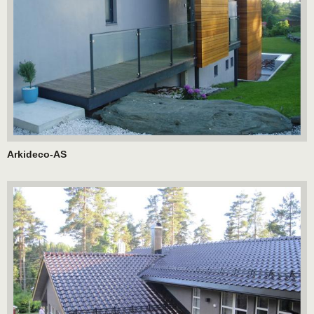
Arkideco-AS