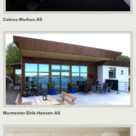
Coloss-Murhus-AS
Murmester-Eirik-Hansen-AS