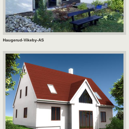
Haugerud-Vikeby-AS