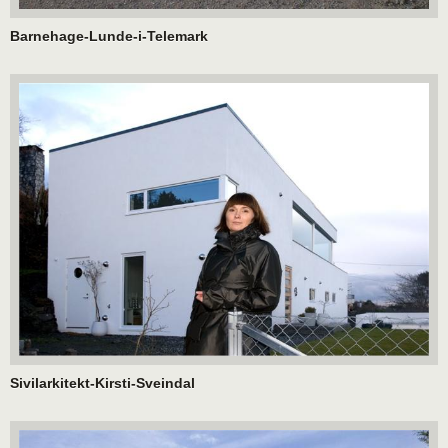
Barnehage-Lunde-i-Telemark
Sivilarkitekt-Kirsti-Sveindal