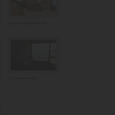
Bolig i vedlikeholdsfri tegl
Coloss Murhus AS