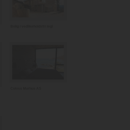
Bolig i vedlikeholdsfri tegl
Coloss Murhus AS