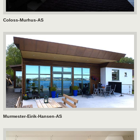
Coloss-Murhus-AS
Murmester-Eirik-Hansen-AS