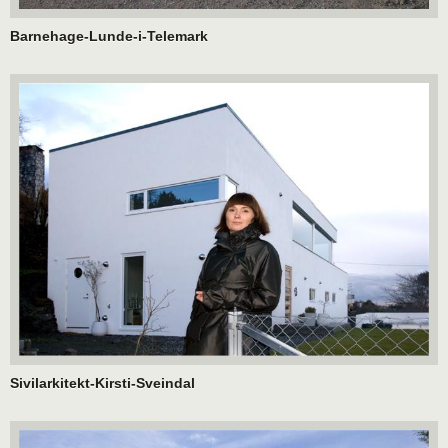
Barnehage-Lunde-i-Telemark
Sivilarkitekt-Kirsti-Sveindal