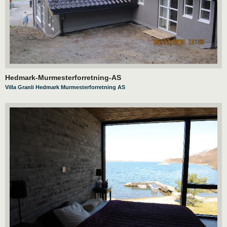
Hedmark-Murmesterforretning-AS
Villa Granli Hedmark Murmesterforretning AS