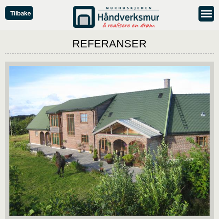
REFERANSER