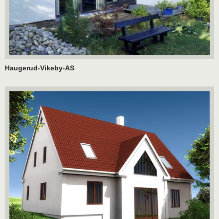
Haugerud-Vikeby-AS