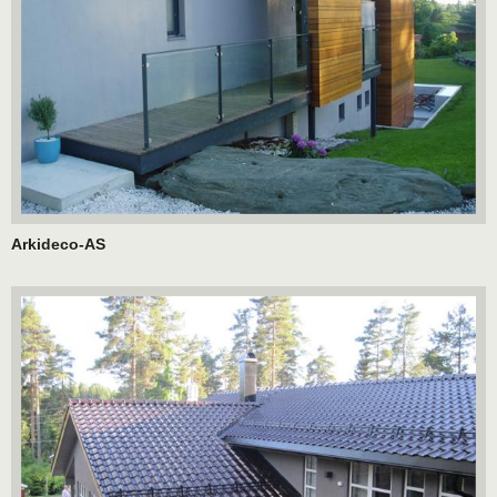
Arkideco-AS