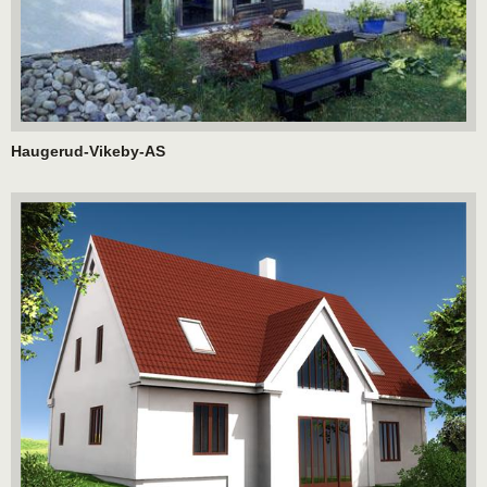
Haugerud-Vikeby-AS