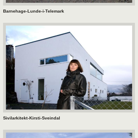
Barnehage-Lunde-i-Telemark
Sivilarkitekt-Kirsti-Sveindal