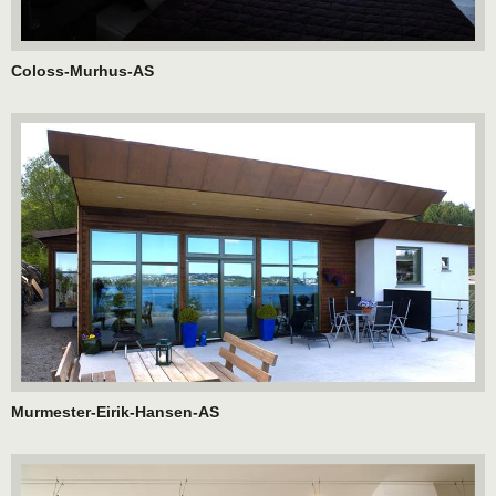
Coloss-Murhus-AS
Murmester-Eirik-Hansen-AS