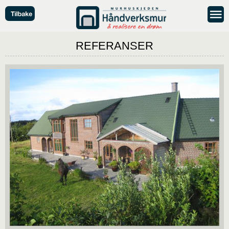
REFERANSER