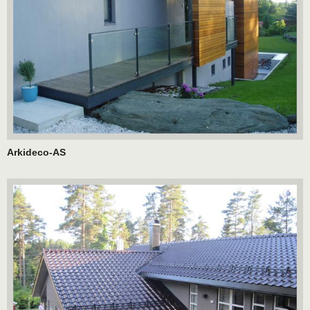
Arkideco-AS