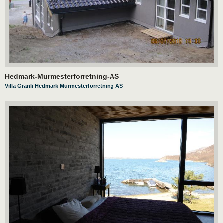
Hedmark-Murmesterforretning-AS
Villa Granli Hedmark Murmesterforretning AS