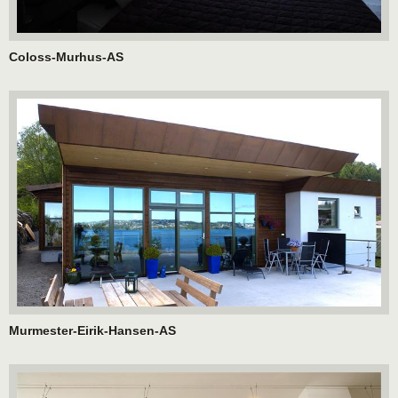
Coloss-Murhus-AS
Murmester-Eirik-Hansen-AS