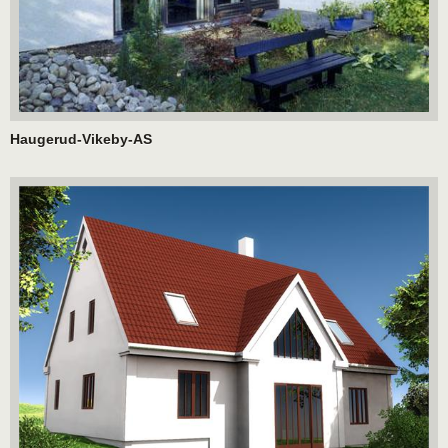
Haugerud-Vikeby-AS