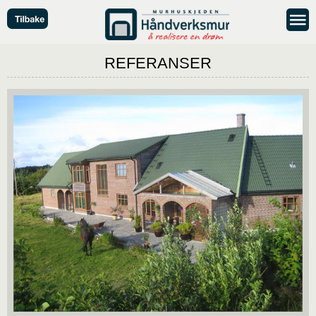
REFERANSER