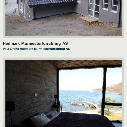
Hedmark-Murmesterforretning-AS
Villa Granli Hedmark Murmesterforretning AS