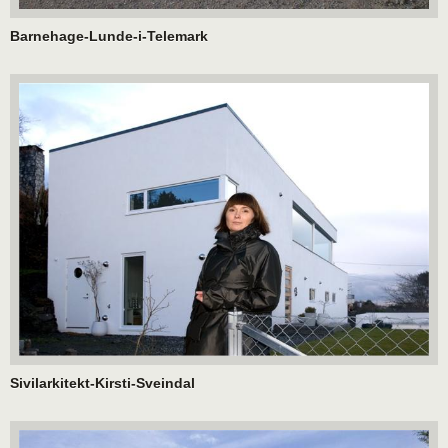
Barnehage-Lunde-i-Telemark
Sivilarkitekt-Kirsti-Sveindal