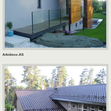
Arkideco-AS