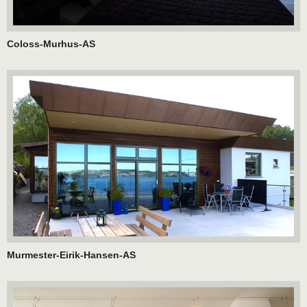
Coloss-Murhus-AS
Murmester-Eirik-Hansen-AS