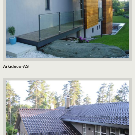
Arkideco-AS