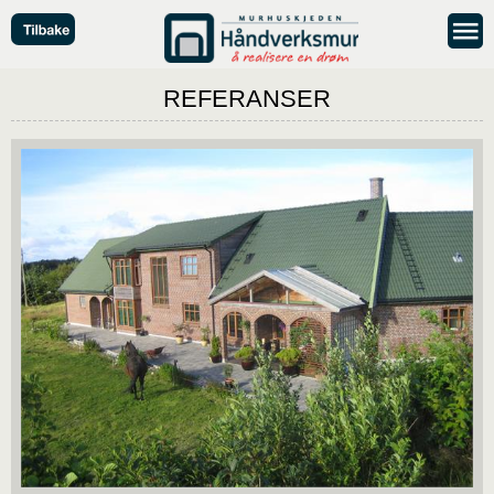
REFERANSER