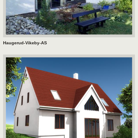
Haugerud-Vikeby-AS