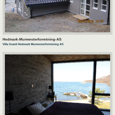
Hedmark-Murmesterforretning-AS
Villa Granli Hedmark Murmesterforretning AS