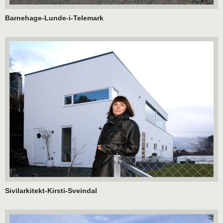
Barnehage-Lunde-i-Telemark
Sivilarkitekt-Kirsti-Sveindal