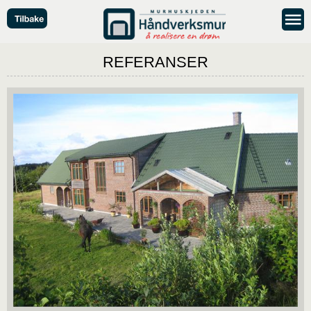
REFERANSER