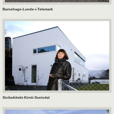
Barnehage-Lunde-i-Telemark
Sivilarkitekt-Kirsti-Sveindal