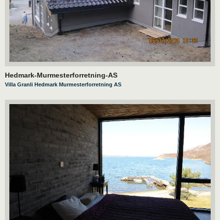
Hedmark-Murmesterforretning-AS
Villa Granli Hedmark Murmesterforretning AS