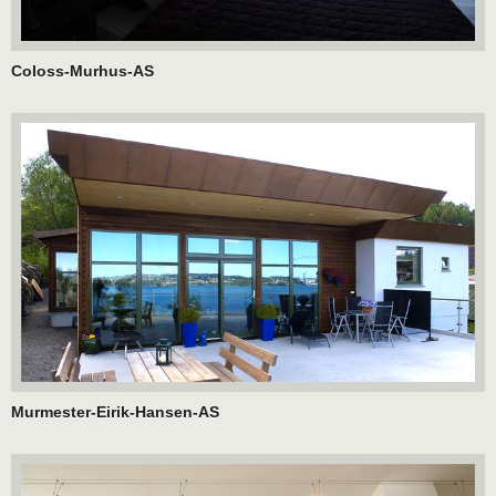
Coloss-Murhus-AS
Murmester-Eirik-Hansen-AS