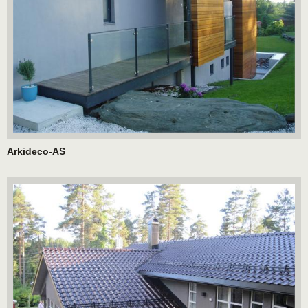
Arkideco-AS