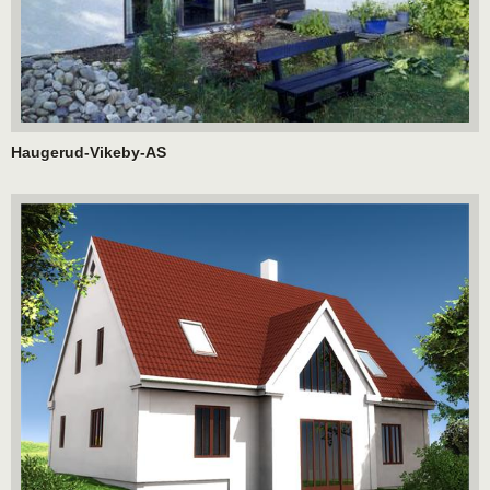
Haugerud-Vikeby-AS