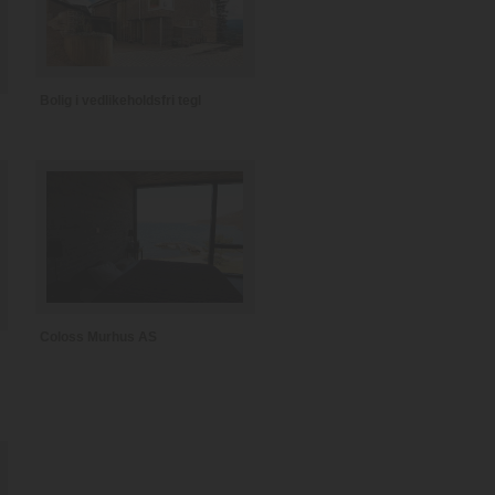
Bolig i vedlikeholdsfri tegl
Coloss Murhus AS