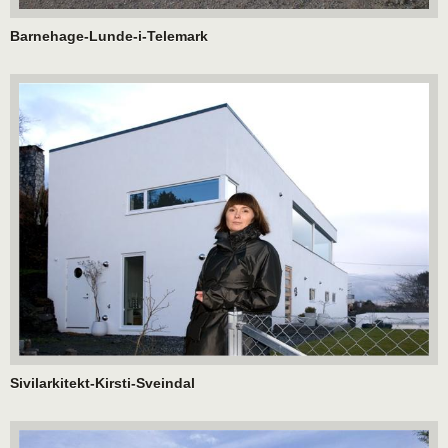
Barnehage-Lunde-i-Telemark
Sivilarkitekt-Kirsti-Sveindal