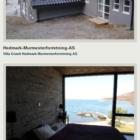
Hedmark-Murmesterforretning-AS
Villa Granli Hedmark Murmesterforretning AS