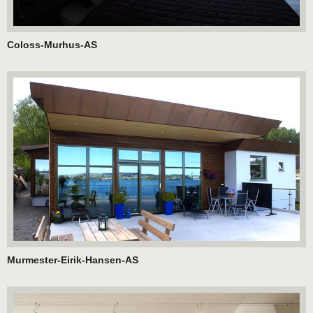
Coloss-Murhus-AS
Murmester-Eirik-Hansen-AS