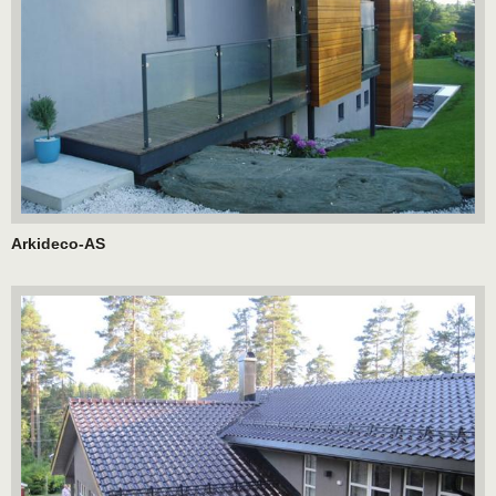
Arkideco-AS