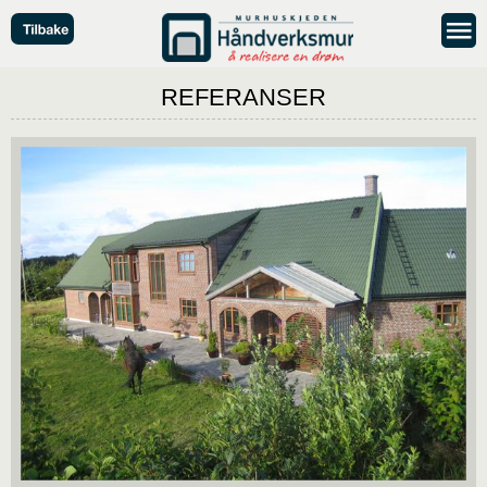
REFERANSER