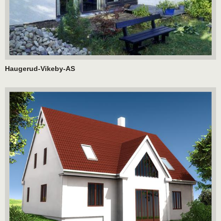
Haugerud-Vikeby-AS