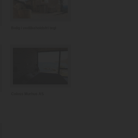
Bolig i vedlikeholdsfri tegl
Coloss Murhus AS