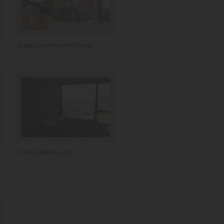
Bolig i vedlikeholdsfri tegl
Coloss Murhus AS