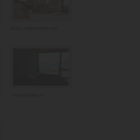
Bolig i vedlikeholdsfri tegl
Coloss Murhus AS