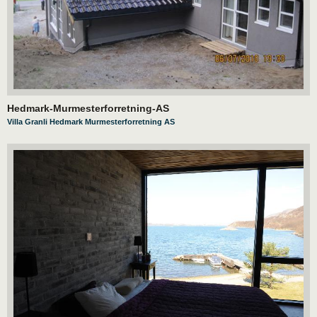
Hedmark-Murmesterforretning-AS
Villa Granli Hedmark Murmesterforretning AS