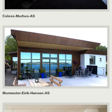
Coloss-Murhus-AS
Murmester-Eirik-Hansen-AS