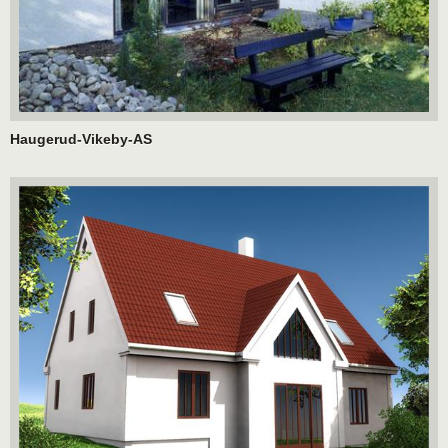
Haugerud-Vikeby-AS