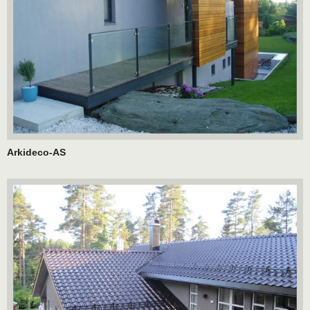
Arkideco-AS