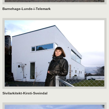
Barnehage-Lunde-i-Telemark
Sivilarkitekt-Kirsti-Sveindal