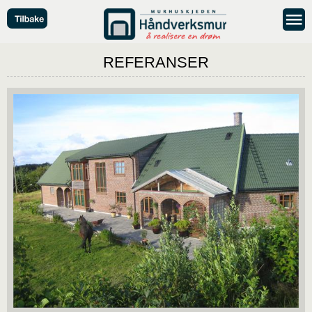
REFERANSER