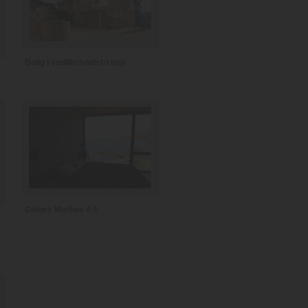
Bolig i vedlikeholdsfri tegl
Coloss Murhus AS