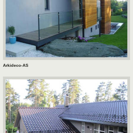
Arkideco-AS