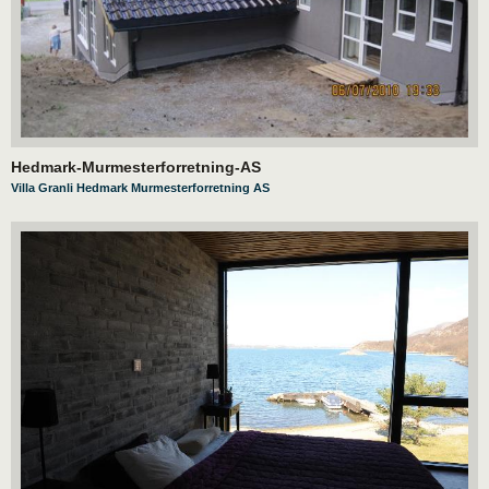
Hedmark-Murmesterforretning-AS
Villa Granli Hedmark Murmesterforretning AS