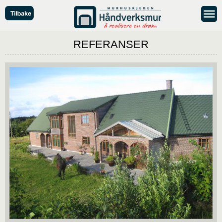
REFERANSER