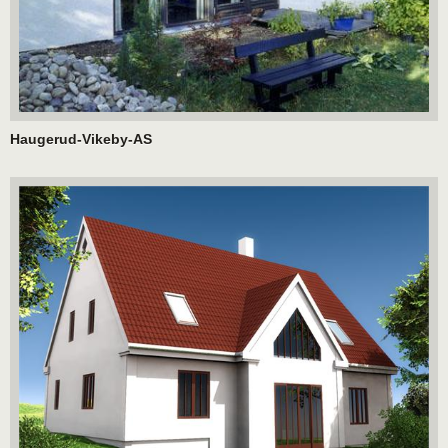
Haugerud-Vikeby-AS