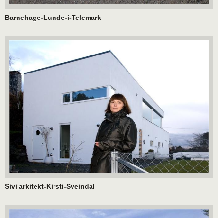
Barnehage-Lunde-i-Telemark
Sivilarkitekt-Kirsti-Sveindal