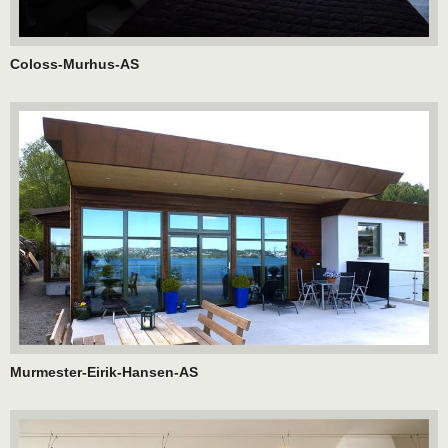
Coloss-Murhus-AS
Murmester-Eirik-Hansen-AS