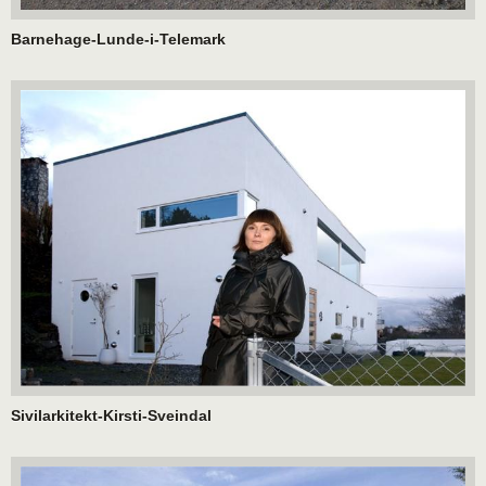
Barnehage-Lunde-i-Telemark
Sivilarkitekt-Kirsti-Sveindal