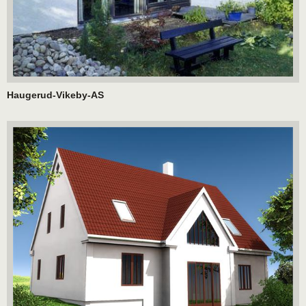
Haugerud-Vikeby-AS