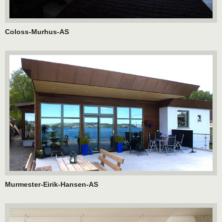
Coloss-Murhus-AS
Murmester-Eirik-Hansen-AS