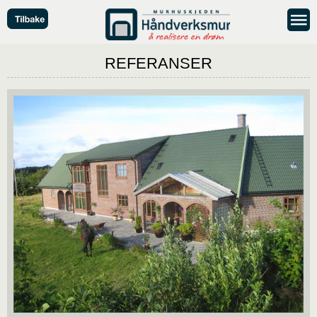
REFERANSER