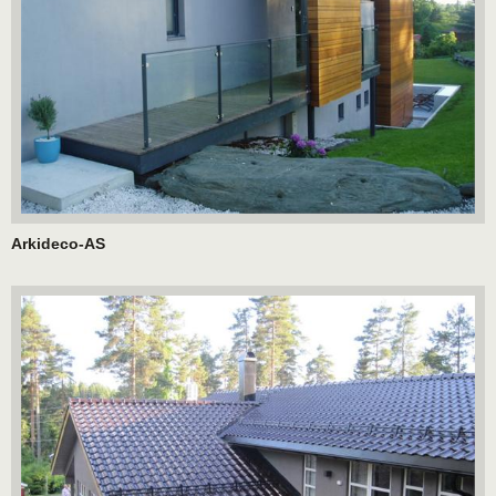
Arkideco-AS