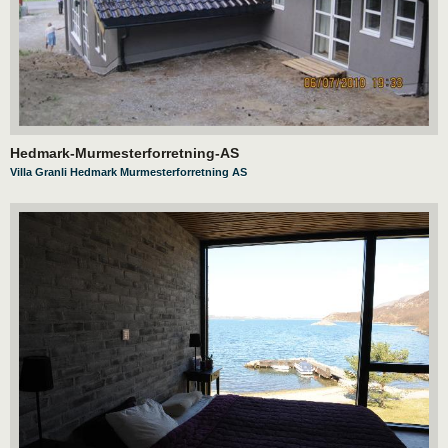
Hedmark-Murmesterforretning-AS
Villa Granli Hedmark Murmesterforretning AS