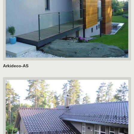
Arkideco-AS