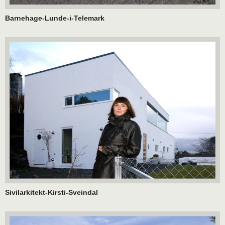
Barnehage-Lunde-i-Telemark
Sivilarkitekt-Kirsti-Sveindal