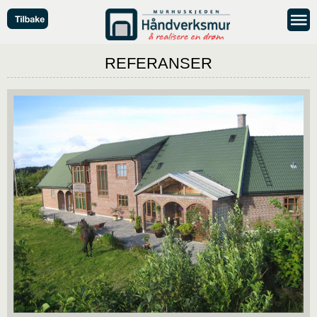
REFERANSER