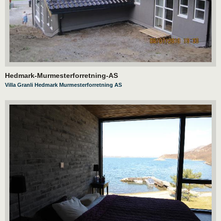
Hedmark-Murmesterforretning-AS
Villa Granli Hedmark Murmesterforretning AS