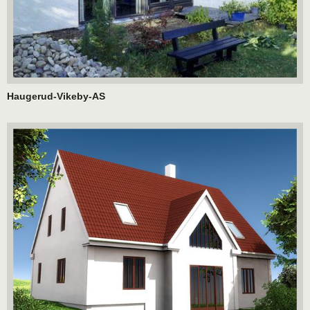
Haugerud-Vikeby-AS