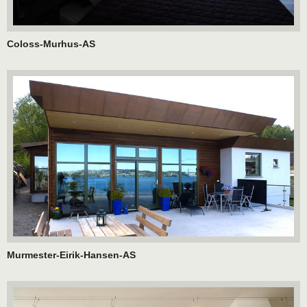
Coloss-Murhus-AS
Murmester-Eirik-Hansen-AS