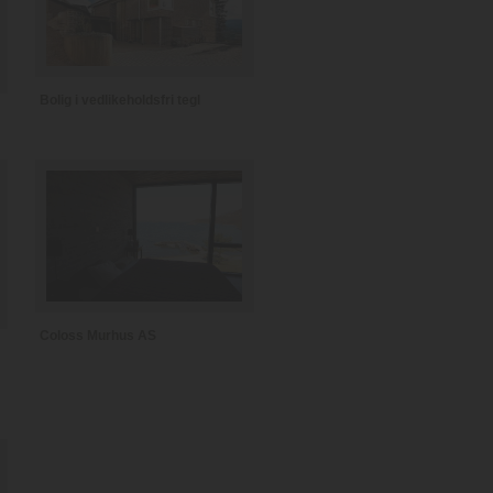
Bolig i vedlikeholdsfri tegl
Coloss Murhus AS