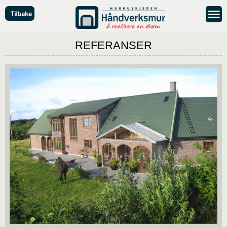
REFERANSER