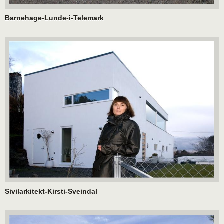
Barnehage-Lunde-i-Telemark
Sivilarkitekt-Kirsti-Sveindal