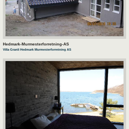
Hedmark-Murmesterforretning-AS
Villa Granli Hedmark Murmesterforretning AS