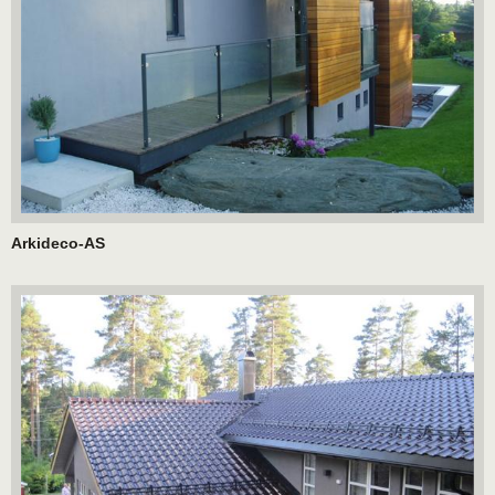
Arkideco-AS