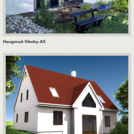
Haugerud-Vikeby-AS