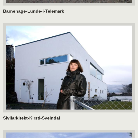
Barnehage-Lunde-i-Telemark
Sivilarkitekt-Kirsti-Sveindal