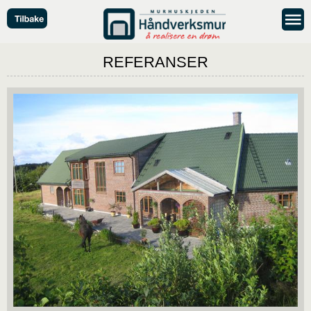
REFERANSER