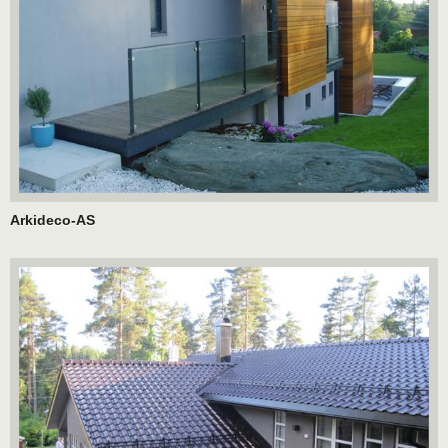
Arkideco-AS