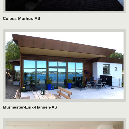
Coloss-Murhus-AS
Murmester-Eirik-Hansen-AS