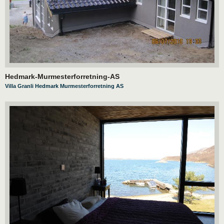
Hedmark-Murmesterforretning-AS
Villa Granli Hedmark Murmesterforretning AS