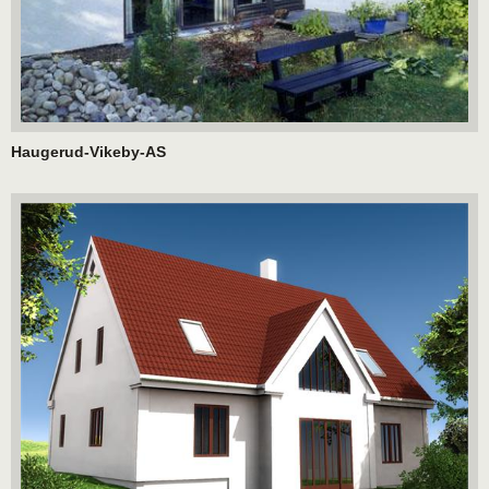
Haugerud-Vikeby-AS