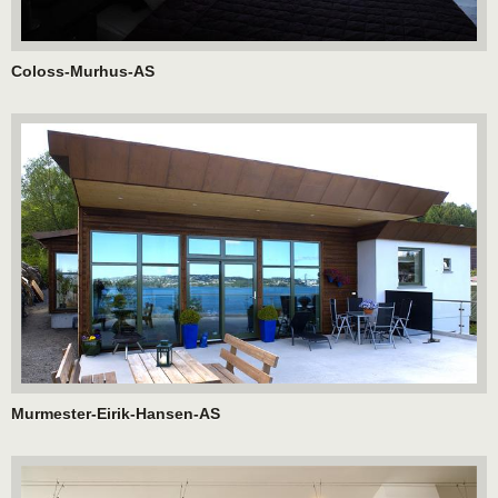
Coloss-Murhus-AS
Murmester-Eirik-Hansen-AS