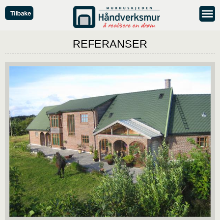
REFERANSER