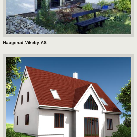
Haugerud-Vikeby-AS