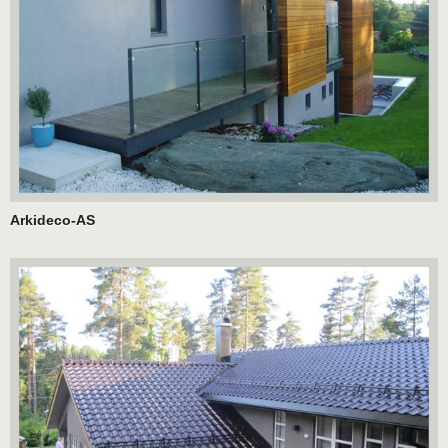
Arkideco-AS