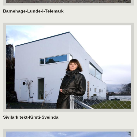
Barnehage-Lunde-i-Telemark
Sivilarkitekt-Kirsti-Sveindal