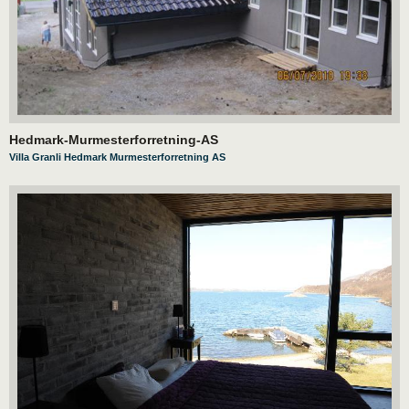
Hedmark-Murmesterforretning-AS
Villa Granli Hedmark Murmesterforretning AS