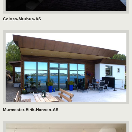
Coloss-Murhus-AS
Murmester-Eirik-Hansen-AS