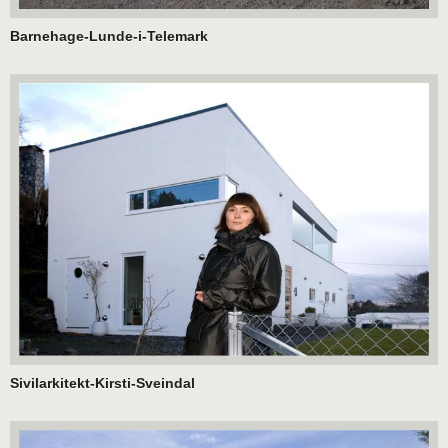
Barnehage-Lunde-i-Telemark
Sivilarkitekt-Kirsti-Sveindal