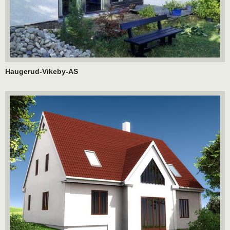
Haugerud-Vikeby-AS