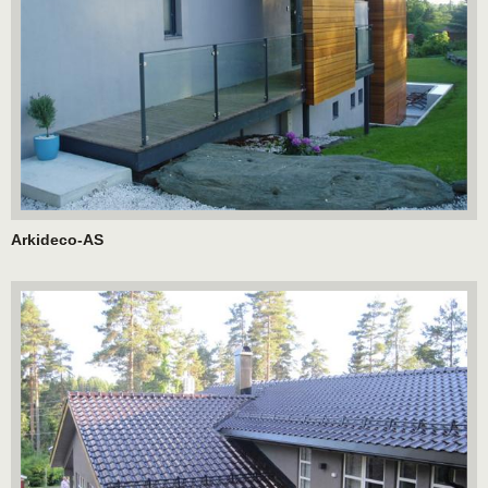
Arkideco-AS