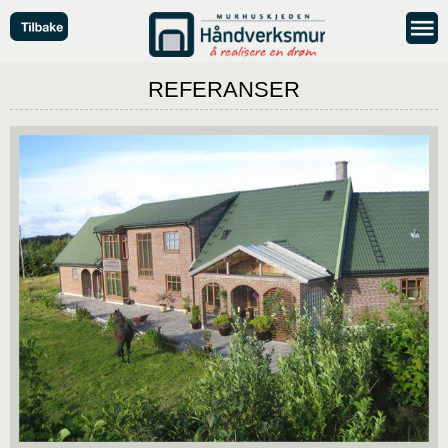
REFERANSER