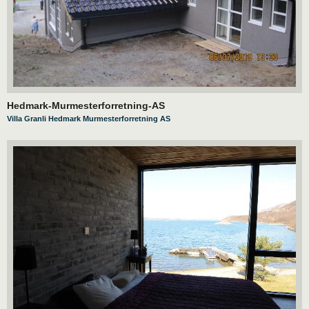
Hedmark-Murmesterforretning-AS
Villa Granli Hedmark Murmesterforretning AS