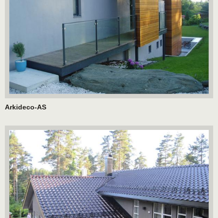
Arkideco-AS