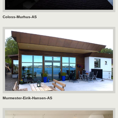
Coloss-Murhus-AS
Murmester-Eirik-Hansen-AS