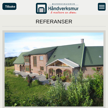
REFERANSER