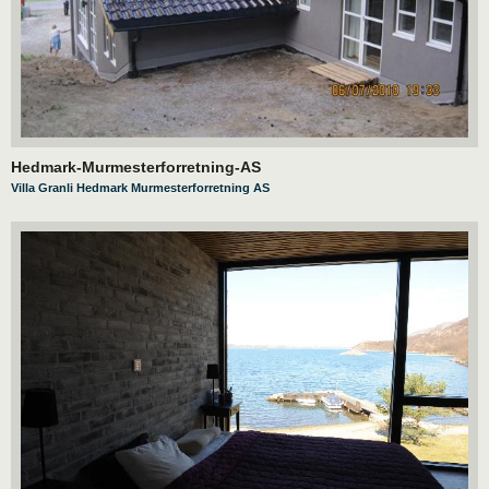
Hedmark-Murmesterforretning-AS
Villa Granli Hedmark Murmesterforretning AS