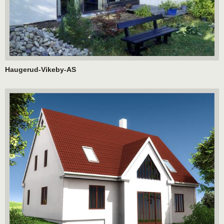
Haugerud-Vikeby-AS