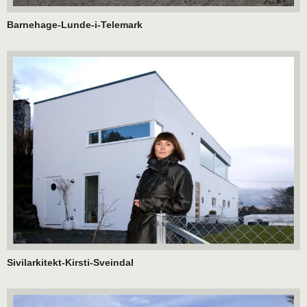
Barnehage-Lunde-i-Telemark
Sivilarkitekt-Kirsti-Sveindal